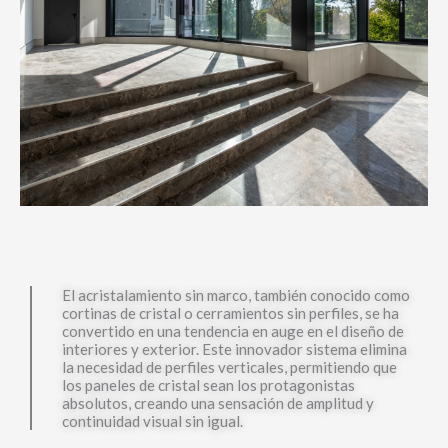
El acristalamiento sin marco, también conocido como
cortinas de cristal o cerramientos sin perfiles, se ha
convertido en una tendencia en auge en el diseño de
interiores y exterior. Este innovador sistema elimina
la necesidad de perfiles verticales, permitiendo que
los paneles de cristal sean los protagonistas
absolutos, creando una sensación de amplitud y
continuidad visual sin igual.