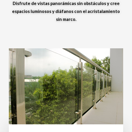
Disfrute de vistas panorámicas sin obstáculos y cree
espacios luminosos y diáfanos con el acristalamiento
sin marco.