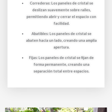
Correderas: Los paneles de cristal se
deslizan suavemente sobre raíles,
permitiendo abrir y cerrar el espacio con
facilidad.
Abatibles: Los paneles de cristal se
abaten hacia un lado, creando una amplia
apertura.
Fijas: Los paneles de cristal se fijan de
forma permanente, creando una
separación total entre espacios.