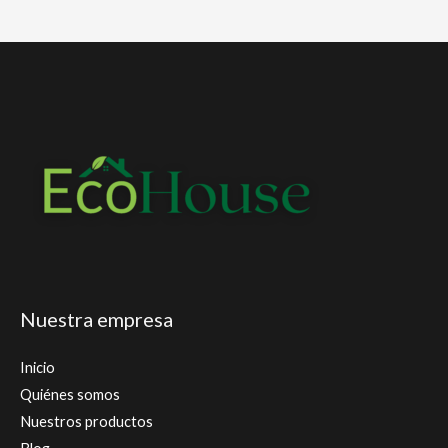
Nuestra empresa
Inicio
Quiénes somos
Nuestros productos