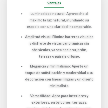
Ventajas
Luminosidad natural: Aproveche al
máximo la luz natural, inundando su
espacio con una claridad incomparable.
Amplitud visual: Elimine barreras visuales
y disfrute de vistas panorámicas sin
obstáculos, ya sea hacia su jardín,
terraza o paisaje urbano.
Elegancia y minimalismo: Aporte un
toque de sofisticación y modernidad a su
decoración con líneas limpias y un diseño
minimalista.
Versatilidad: Apto para interiores y
exteriores, en balcones, terrazas,