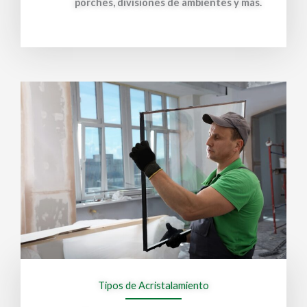
porches, divisiones de ambientes y más.
Tipos de Acristalamiento