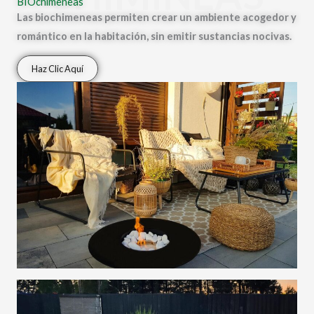
BIOchimeneas
Las biochimeneas permiten crear un ambiente acogedor y
romántico en la habitación, sin emitir sustancias nocivas.
Haz Clic Aquí