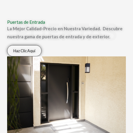
PUERTAS
Puertas de Entrada
La Mejor Calidad-Precio en Nuestra Variedad. Descubre
nuestra gama de puertas de entrada y de exterior.
Haz Clic Aquí