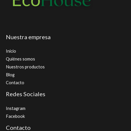
Nuestra empresa
Inicio
Quiénes somos
Nuestros productos
Blog
Contacto
Redes Sociales
Instagram
Facebook
Contacto