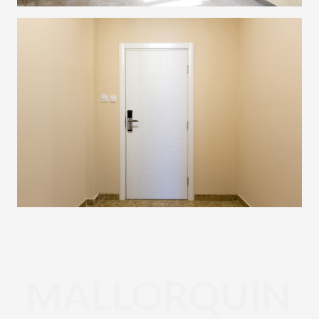
MALLORQUIN