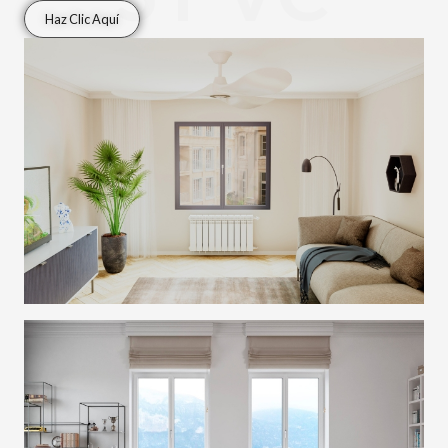
Haz Clic Aquí