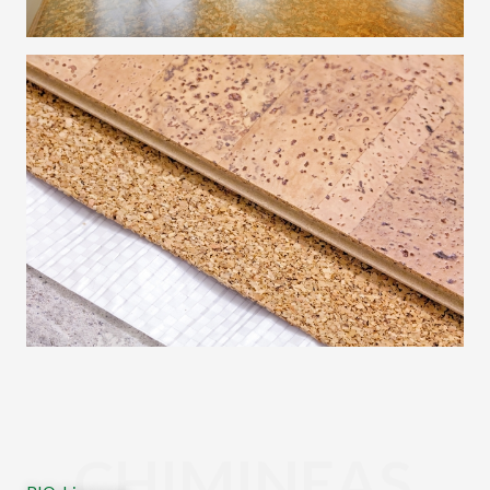
CHIMINEAS