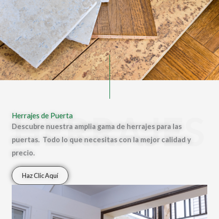
HERRAJES
Herrajes de Puerta
Descubre nuestra amplia gama de herrajes para las
puertas. Todo lo que necesitas con la mejor calidad y
precio.
Haz Clic Aquí