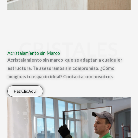
CRISTALES
Acristalamiento sin Marco
Acristalamiento sin marco que se adaptan a cualquier
estructura. Te asesoramos sin compromiso. ¿Cómo
imaginas tu espacio ideal? Contacta con nosotros.
Haz Clic Aquí