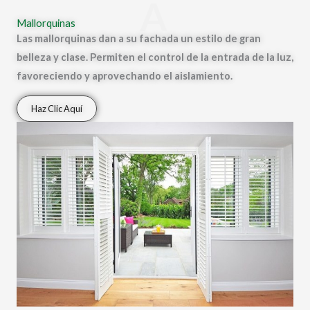
A
Mallorquinas
Las mallorquinas dan a su fachada un estilo de gran
belleza y clase. Permiten el control de la entrada de la luz,
favoreciendo y aprovechando el aislamiento.
Haz Clic Aquí