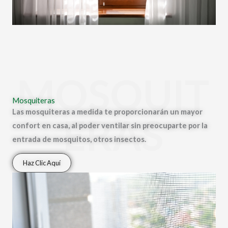
MOSQUIT
Mosquiteras
Las mosquiteras a medida te proporcionarán un mayor
ERAS
confort en casa, al poder ventilar sin preocuparte por la
entrada de mosquitos, otros insectos.
Haz Clic Aquí