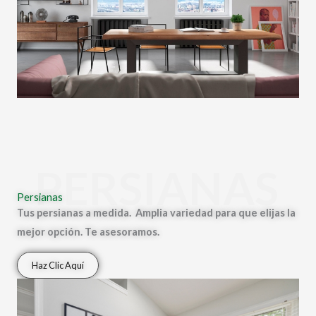
PERSIANAS
Persianas
Tus persianas a medida. Amplia variedad para que elijas la
mejor opción. Te asesoramos.
Haz Clic Aquí