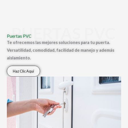
PUERTAS PVC
Puertas PVC
Te ofrecemos las mejores soluciones para tu puerta.
Versatilidad, comodidad, facilidad de manejo y además
aislamiento.
Haz Clic Aquí