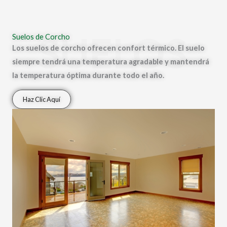
SUELOS
Suelos de Corcho
Los suelos de corcho ofrecen confort térmico. El suelo
siempre tendrá una temperatura agradable y mantendrá
la temperatura óptima durante todo el año.
Haz Clic Aquí